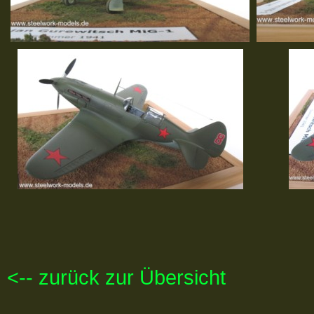
<-- zurück zur Übersicht