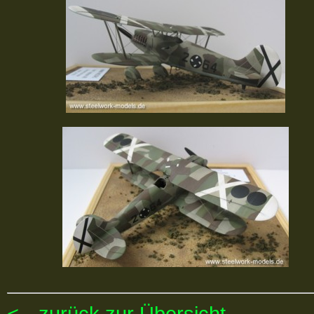
<-- zurück zur Übersicht