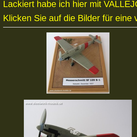
Lackiert habe ich hier mit VALLE
Klicken Sie auf die Bilder für eine