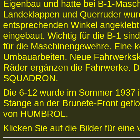
Eigenbau und hatte bei B-1-Masch
Landeklappen und Querruder wur
entsprechenden Winkel angeklebt. 
eingebaut. Wichtig für die B-1 si
für die Maschinengewehre. Eine k
Umbauarbeiten. Neue Fahrwerksk
Räder ergänzen die Fahrwerke. 
SQUADRON.
Die 6-12 wurde im Sommer 1937 in
Stange an der Brunete-Front geflo
von HUMBROL.
Klicken Sie auf die Bilder für eine