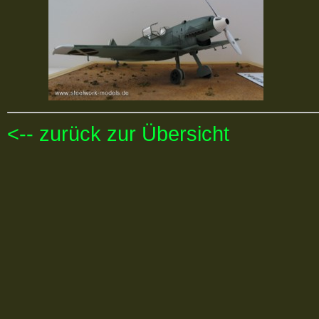
<-- zurück zur Übersicht