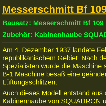
Messerschmitt Bf 109
Bausatz: Messerschmitt Bf 10
Zubehör: Kabinenhaube SQU
Am 4. Dezember 1937 landete Feld
republikanischem Gebiet. Nach de
Spezialisten wurde die Maschine s
B-1 Maschine besaß eine geänder
Lüftungsschlitzen.
Auch dieses Modell entstand aus
Kabinenhaube von SQUADRON u